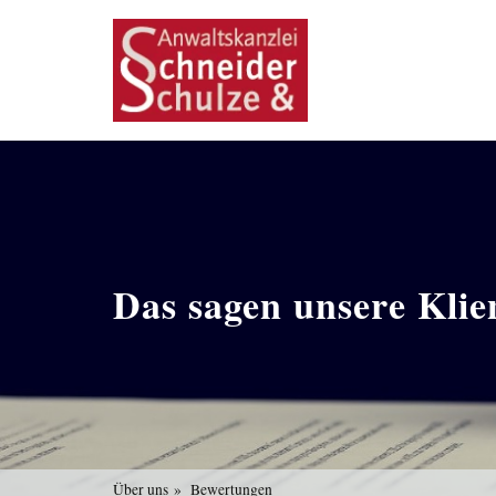
Das sagen unsere Klie
Über uns
Bewertungen