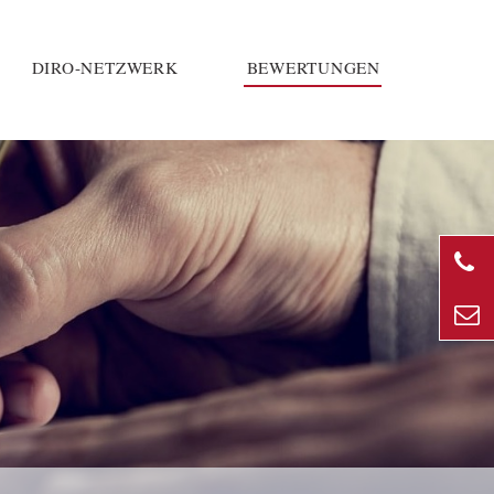
DIRO-NETZWERK
BEWERTUNGEN