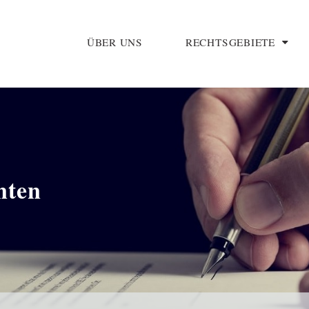
ÜBER UNS
RECHTSGEBIETE
nten