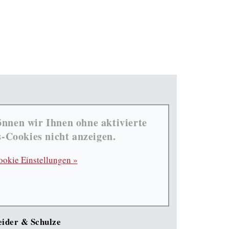
önnen wir Ihnen ohne aktivierte
-Cookies nicht anzeigen.
ookie Einstellungen »
eider & Schulze